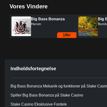
Vores Vindere
Big Bass Bonanza
Big 
Shena
Heroi
467kr
Indholdsfortegnelse
Big Bass Bonanza Mekanik og funktioner på Stake Casi
Spiller Big Bass Bonanza på Stake Casino
Stake Casino Eksklusive Fordele