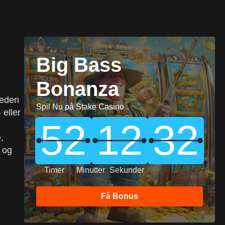
Big Bass
Bonanza
heden
Spil Nu på Stake Casino
 eller
52
12
30
,
y og
Timer
Minutter
Sekunder
Få Bonus