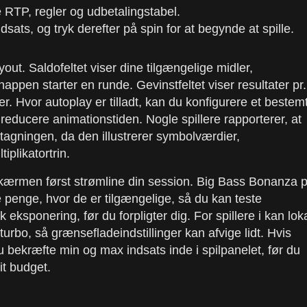
e RTP, regler og udbetalingstabel.
sats, og tryk derefter på spin for at begynde at spille.
ut. Saldofeltet viser dine tilgængelige midler,
nappen starter en runde. Gevinstfeltet viser resultater pr.
ger. Hvor autoplay er tilladt, kan du konfigurere et bestem
n reducere animationstiden. Nogle spillere rapporterer, at
stagningen, da den illustrerer symbolværdier,
iplikatortrin.
ærmen først strømline din session. Big Bass Bonanza 
e penge, hvor de er tilgængelige, så du kan teste
k eksponering, før du forpligter dig. For spillere i kan lok
r turbo, så grænsefladeindstillinger kan afvige lidt. Hvis
u bekræfte min og max indsats inde i spilpanelet, før du
it budget.