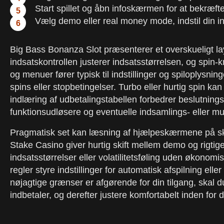
Start spillet og åbn infoskærmen for at bekræft
Vælg demo eller real money mode, indstil din ind
Big Bass Bonanza Slot præsenterer et overskueligt layo
indsatskontrollen justerer indsatsstørrelsen, og spin-k
og menuer fører typisk til indstillinger og spiloplysnin
spins eller stopbetingelser. Turbo eller hurtig spin ka
indlæring af udbetalingstabellen forbedrer beslutning
funktionsudløsere og eventuelle indsamlings- eller mult
Pragmatisk set kan læsning af hjælpeskærmene på sk
Stake Casino giver hurtig skift mellem demo og rigtig
indsatsstørrelser eller volatilitetsføling uden økonomis
regler styre indstillinger for automatisk afspilning elle
nøjagtige grænser er afgørende for din tilgang, skal d
indbetaler, og derefter justere komfortabelt inden for d