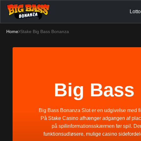
Lott
Home
Stake Big Bass Bonanza
Big Bass
Big Bass Bonanza Slot er en udgivelse med fis
På Stake Casino afhænger adgangen af placeri
på spilinformationsskærmen før spil. D
funktionsudløsere, mulige casino sidefordel