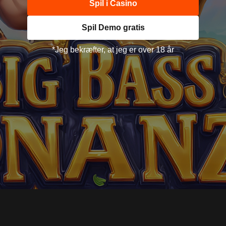
Spil i Casino
Spil Demo gratis
*Jeg bekræfter, at jeg er over 18 år